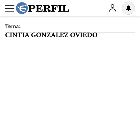
Tema:
CINTIA GONZALEZ OVIEDO