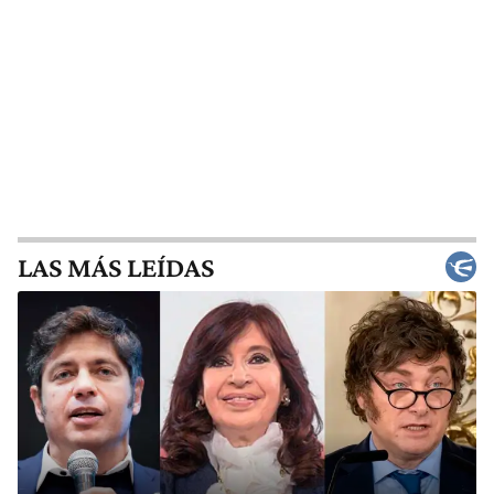
LAS MÁS LEÍDAS