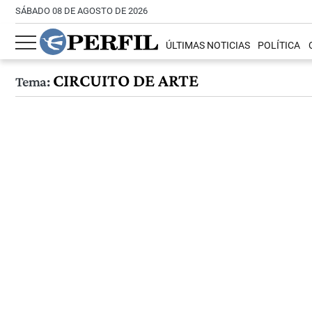
SÁBADO 08 DE AGOSTO DE 2026
ÚLTIMAS NOTICIAS
POLÍTICA
CIRCUITO DE ARTE
Tema: