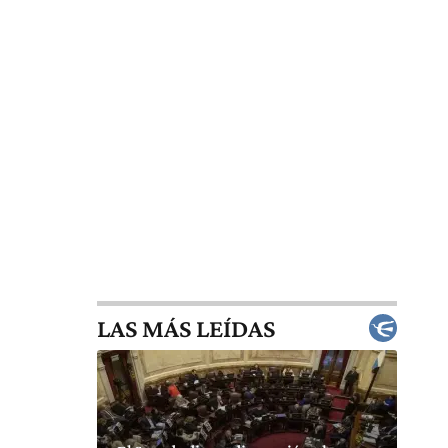
LAS MÁS LEÍDAS