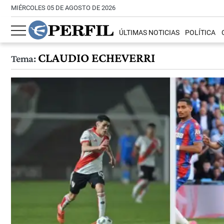
MIÉRCOLES 05 DE AGOSTO DE 2026
ÚLTIMAS NOTICIAS
POLÍTICA
CLAUDIO ECHEVERRI
Tema: