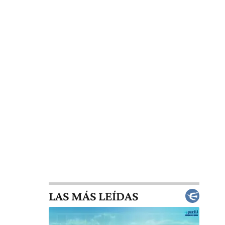
LAS MÁS LEÍDAS