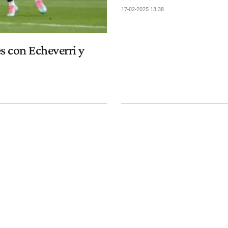
17-02-2025 13:38
s con Echeverri y