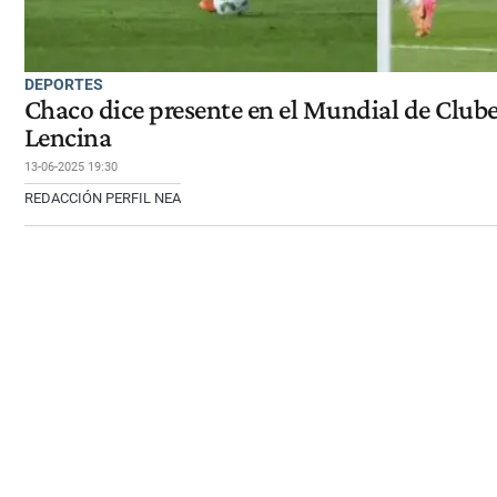
DEPORTES
Chaco dice presente en el Mundial de Clube
Lencina
13-06-2025 19:30
REDACCIÓN PERFIL NEA