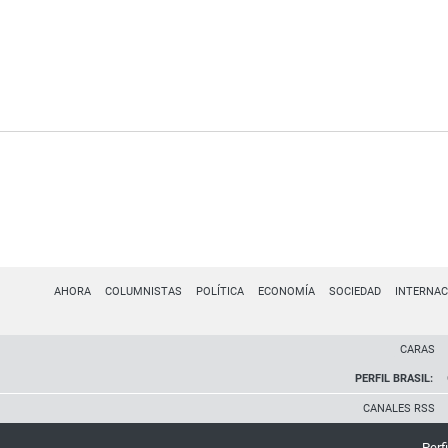
AHORA
COLUMNISTAS
POLÍTICA
ECONOMÍA
SOCIEDAD
INTERNAC
CARAS
PERFIL BRASIL:
CANALES RSS
Perfi