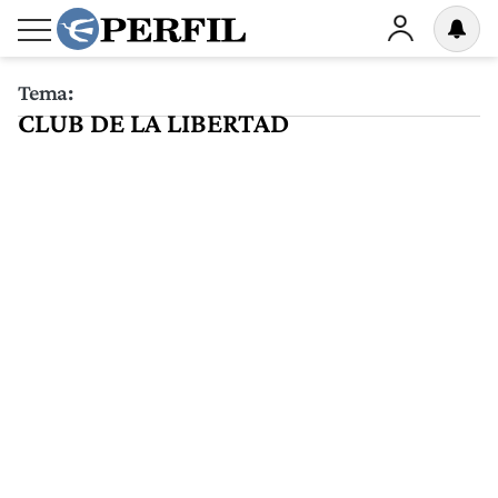
Tema:
CLUB DE LA LIBERTAD