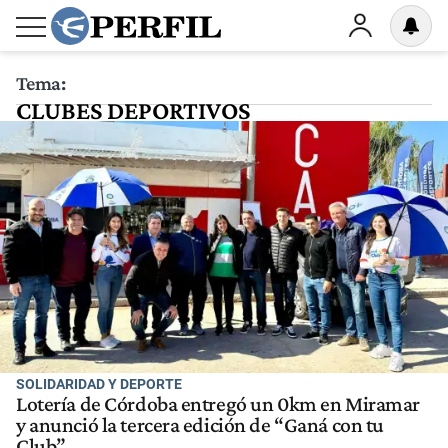
Tema:
CLUBES DEPORTIVOS
SOLIDARIDAD Y DEPORTE
Lotería de Córdoba entregó un 0km en Miramar
y anunció la tercera edición de “Ganá con tu
Club”