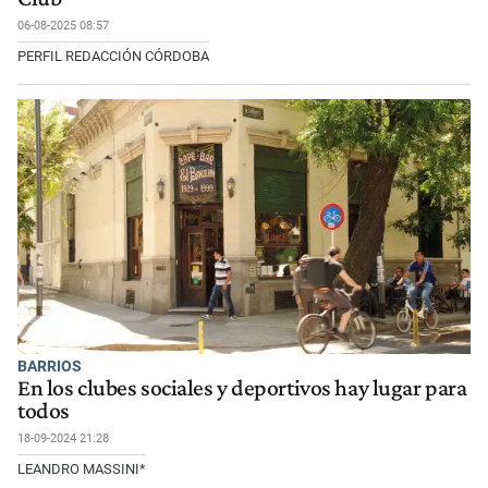
06-08-2025 08:57
PERFIL REDACCIÓN CÓRDOBA
BARRIOS
En los clubes sociales y deportivos hay lugar para
todos
18-09-2024 21:28
LEANDRO MASSINI*