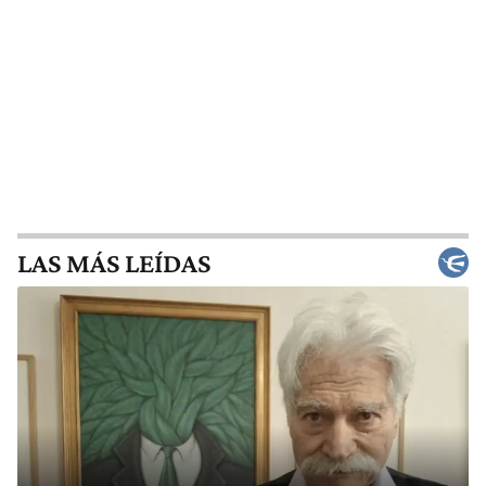
LAS MÁS LEÍDAS