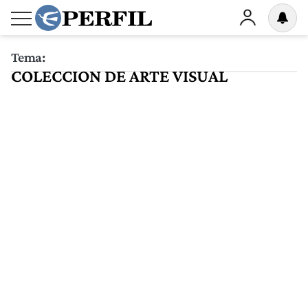
Tema:
COLECCION DE ARTE VISUAL