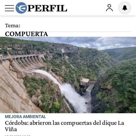
Tema:
COMPUERTA
MEJORA AMBIENTAL
Córdoba: abrieron las compuertas del dique La
Viña