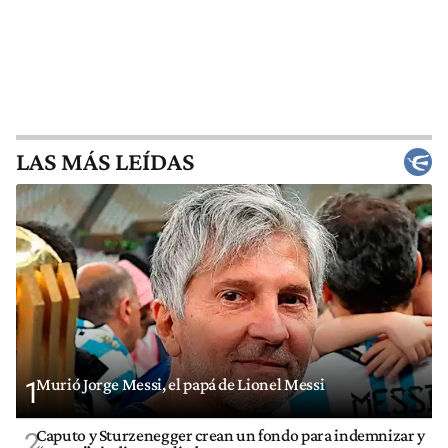
LAS MÁS LEÍDAS
Murió Jorge Messi, el papá de Lionel Messi
1
Caputo y Sturzenegger crean un fondo para indemnizar y
2