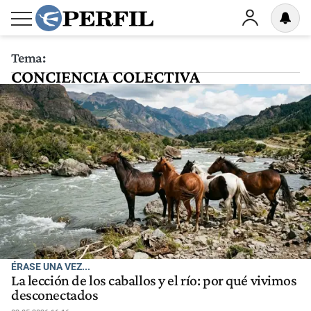
Tema:
CONCIENCIA COLECTIVA
ÉRASE UNA VEZ...
La lección de los caballos y el río: por qué vivimos
desconectados