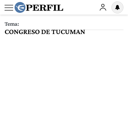
Tema:
CONGRESO DE TUCUMAN