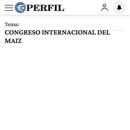
Tema:
CONGRESO INTERNACIONAL DEL
MAIZ