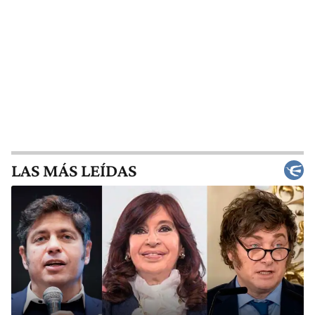
LAS MÁS LEÍDAS