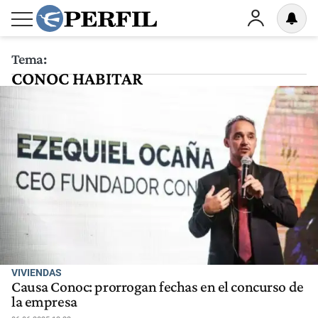
Tema:
CONOC HABITAR
VIVIENDAS
Causa Conoc: prorrogan fechas en el concurso de
la empresa