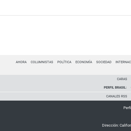
AHORA
COLUMNISTAS
POLÍTICA
ECONOMÍA
SOCIEDAD
INTERNAC
CARAS
PERFIL BRASIL:
CANALES RSS
Perfi
Dirección:
Califo