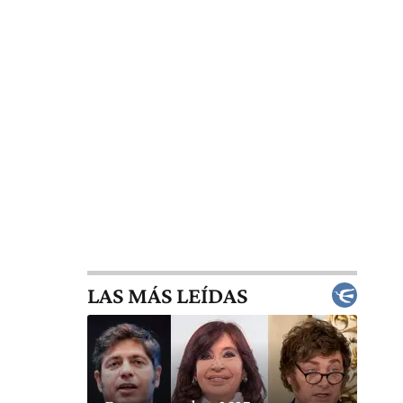
LAS MÁS LEÍDAS