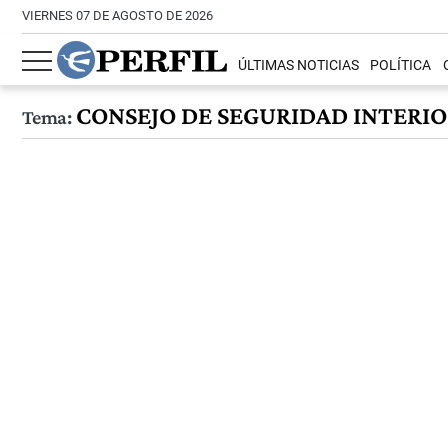
VIERNES 07 DE AGOSTO DE 2026
ÚLTIMAS NOTICIAS
POLÍTICA
CONSEJO DE SEGURIDAD INTERI
Tema: