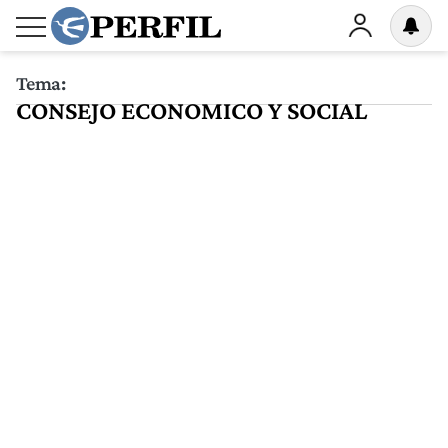
Tema:
CONSEJO ECONOMICO Y SOCIAL