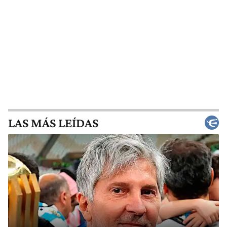
LAS MÁS LEÍDAS