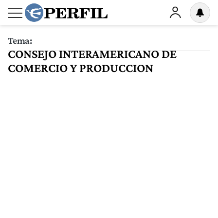
Tema:
CONSEJO INTERAMERICANO DE
COMERCIO Y PRODUCCION