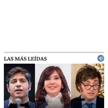
LAS MÁS LEÍDAS