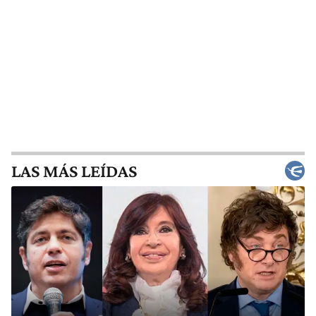
LAS MÁS LEÍDAS