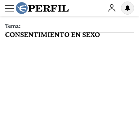
Tema:
CONSENTIMIENTO EN SEXO