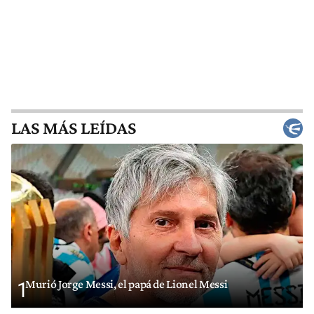
LAS MÁS LEÍDAS
Murió Jorge Messi, el papá de Lionel Messi
1