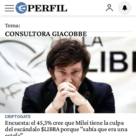
Tema:
CONSULTORA GIACOBBE
CRIPTOGATE
Encuesta: el 45,3% cree que Milei tiene la culpa
del escándalo $LIBRA porque "sabía que era una
estafa"