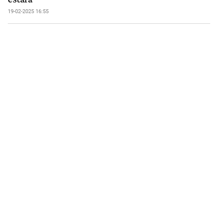
19-02-2025 16:55