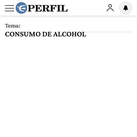
Tema:
CONSUMO DE ALCOHOL