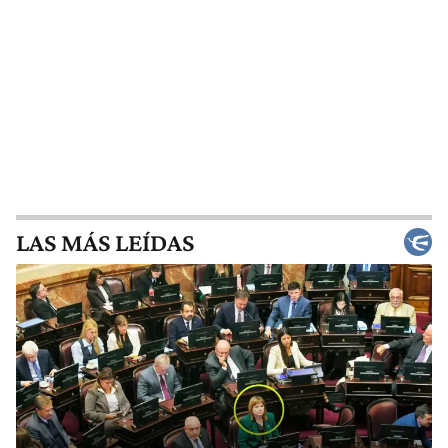
LAS MÁS LEÍDAS