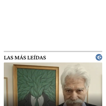
LAS MÁS LEÍDAS