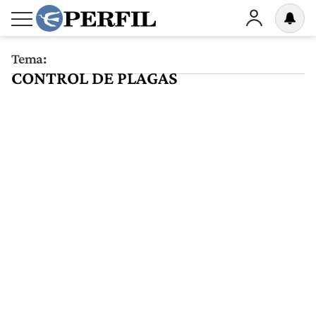
Tema:
CONTROL DE PLAGAS