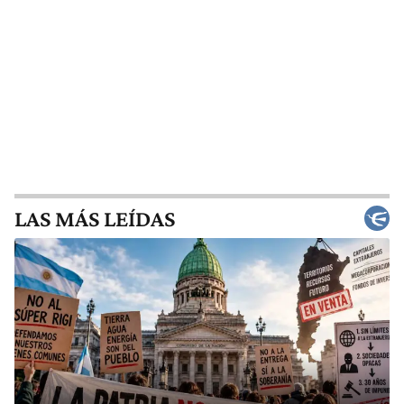
LAS MÁS LEÍDAS