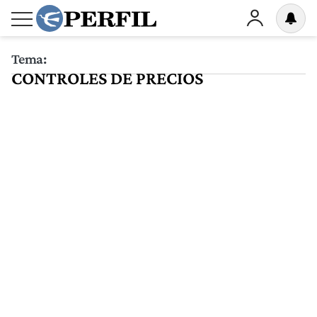
Tema:
CONTROLES DE PRECIOS