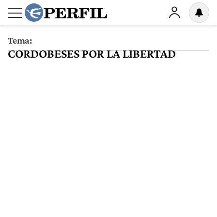
Tema:
CORDOBESES POR LA LIBERTAD