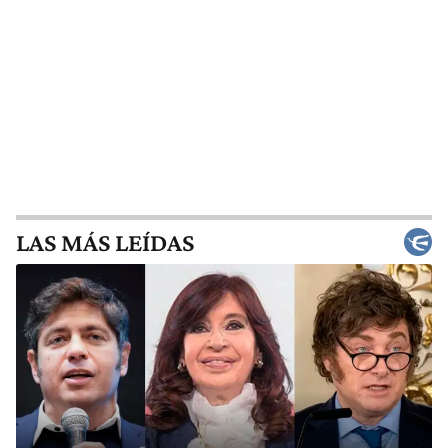
LAS MÁS LEÍDAS