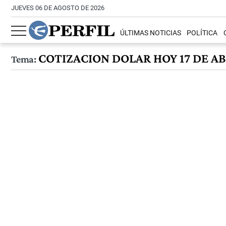
JUEVES 06 DE AGOSTO DE 2026
ÚLTIMAS NOTICIAS
POLÍTICA
COTIZACION DOLAR HOY 17 DE AB
Tema: