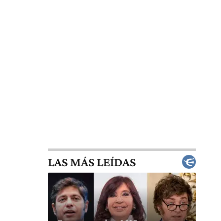
LAS MÁS LEÍDAS