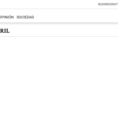
BUSINESS
NOT
OPINIÓN
SOCIEDAD
RIL