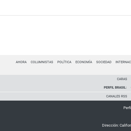
AHORA
COLUMNISTAS
POLÍTICA
ECONOMÍA
SOCIEDAD
INTERNAC
CARAS
PERFIL BRASIL:
CANALES RSS
Perfi
Dirección:
Califo