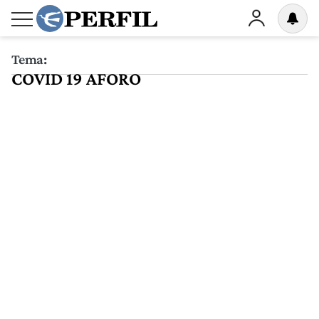
Tema:
COVID 19 AFORO