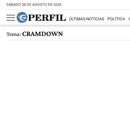
SÁBADO 08 DE AGOSTO DE 2026
ÚLTIMAS NOTICIAS
POLÍTICA
CRAMDOWN
Tema: