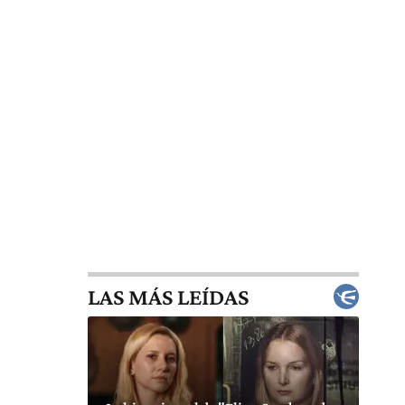
LAS MÁS LEÍDAS