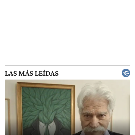
LAS MÁS LEÍDAS