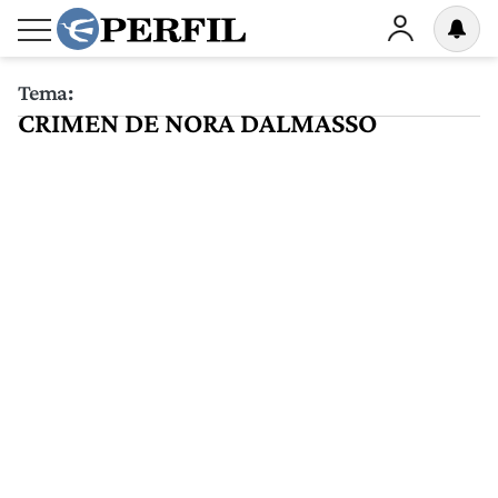
Tema:
CRIMEN DE NORA DALMASSO