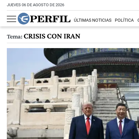
JUEVES 06 DE AGOSTO DE 2026
ÚLTIMAS NOTICIAS
POLÍTICA
CRISIS CON IRAN
Tema: