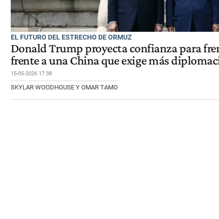
EL FUTURO DEL ESTRECHO DE ORMUZ
Donald Trump proyecta confianza para fren
frente a una China que exige más diplomac
15-05-2026 17:38
SKYLAR WOODHOUSE Y OMAR TAMO