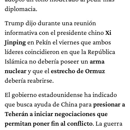
diplomacia.
Trump dijo durante una reunión
informativa con el presidente chino
Xi
Jinping
en Pekín el viernes que ambos
líderes coincidieron en que la República
Islámica no debería poseer un
arma
nuclear
y que el
estrecho de Ormuz
debería reabrirse.
El gobierno estadounidense ha indicado
que busca ayuda de China para
presionar a
Teherán a iniciar negociaciones que
permitan poner fin al conflicto
. La guerra