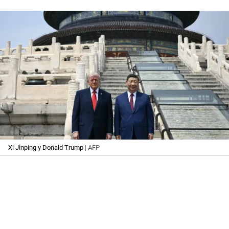
Xi Jinping y Donald Trump
| AFP