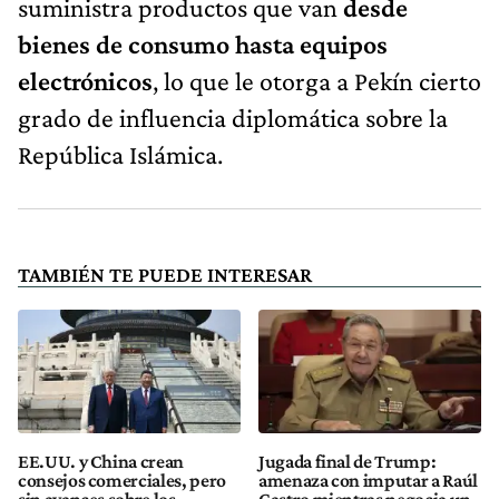
suministra productos que van
desde
bienes de consumo hasta equipos
electrónicos
, lo que le otorga a Pekín cierto
grado de influencia diplomática sobre la
República Islámica.
TAMBIÉN TE PUEDE INTERESAR
EE.UU. y China crean
Jugada final de Trump:
consejos comerciales, pero
amenaza con imputar a Raúl