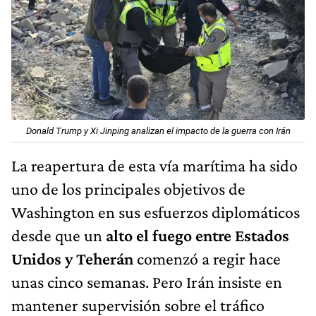
Donald Trump y Xi Jinping analizan el impacto de la guerra con Irán
La reapertura de esta vía marítima ha sido
uno de los principales objetivos de
Washington en sus esfuerzos diplomáticos
desde que un
alto el fuego entre Estados
Unidos y Teherán
comenzó a regir hace
unas cinco semanas. Pero Irán insiste en
mantener supervisión sobre el tráfico