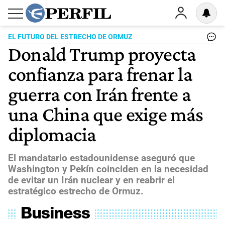
EL FUTURO DEL ESTRECHO DE ORMUZ
Donald Trump proyecta
confianza para frenar la
guerra con Irán frente a
una China que exige más
diplomacia
El mandatario estadounidense aseguró que
Washington y Pekín coinciden en la necesidad
de evitar un Irán nuclear y en reabrir el
estratégico estrecho de Ormuz.