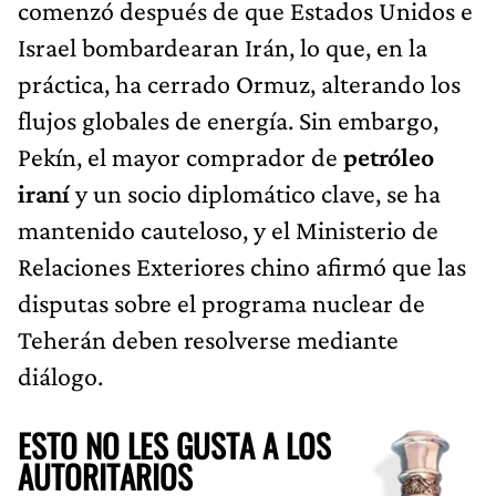
comenzó después de que Estados Unidos e
Israel bombardearan Irán, lo que, en la
práctica, ha cerrado Ormuz, alterando los
flujos globales de energía. Sin embargo,
Pekín, el mayor comprador de
petróleo
iraní
y un socio diplomático clave, se ha
mantenido cauteloso, y el Ministerio de
Relaciones Exteriores chino afirmó que las
disputas sobre el programa nuclear de
Teherán deben resolverse mediante
diálogo.
ESTO NO LES GUSTA A LOS
AUTORITARIOS