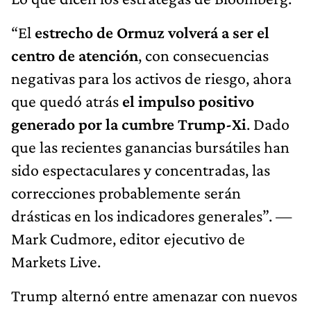
“El
estrecho de Ormuz
volverá a ser el
centro de atención
, con consecuencias
negativas para los activos de riesgo, ahora
que quedó atrás
el impulso positivo
generado por la cumbre Trump-Xi
. Dado
que las recientes ganancias bursátiles han
sido espectaculares y concentradas, las
correcciones probablemente serán
drásticas en los indicadores generales”. —
Mark Cudmore, editor ejecutivo de
Markets Live.
Trump alternó entre amenazar con nuevos