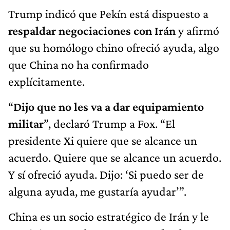
Trump indicó que Pekín está dispuesto a
respaldar negociaciones con Irán
y afirmó
que su homólogo chino ofreció ayuda, algo
que China no ha confirmado
explícitamente.
“
Dijo que no les va a dar equipamiento
militar
”, declaró Trump a Fox. “El
presidente Xi quiere que se alcance un
acuerdo. Quiere que se alcance un acuerdo.
Y sí ofreció ayuda. Dijo: ‘Si puedo ser de
alguna ayuda, me gustaría ayudar’”.
China es un socio estratégico de Irán y le