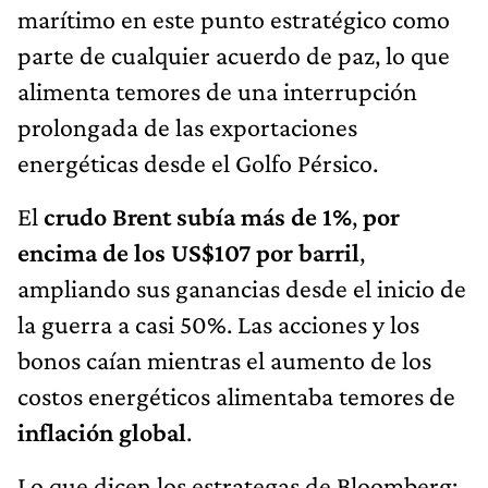
marítimo en este punto estratégico como
parte de cualquier acuerdo de paz, lo que
alimenta temores de una interrupción
prolongada de las exportaciones
energéticas desde el Golfo Pérsico.
El
crudo Brent
subía más de 1%
,
por
encima de los US$107 por barril
,
ampliando sus ganancias desde el inicio de
la guerra a casi 50%. Las acciones y los
bonos caían mientras el aumento de los
costos energéticos alimentaba temores de
inflación global
.
Lo que dicen los estrategas de Bloomberg: