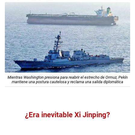
Mientras Washington presiona para reabrir el estrecho de Ormuz, Pekín
mantiene una postura cautelosa y reclama una salida diplomática
¿Era inevitable Xi Jinping?