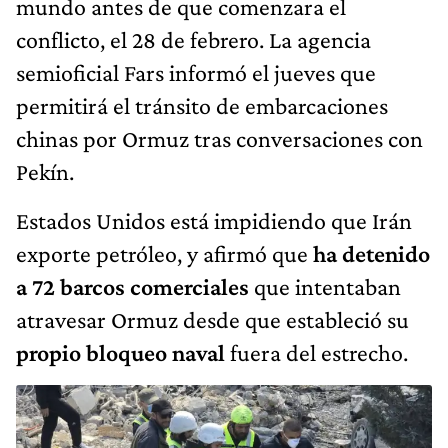
mundo antes de que comenzara el
conflicto, el 28 de febrero. La agencia
semioficial Fars informó el jueves que
permitirá el tránsito de embarcaciones
chinas por Ormuz tras conversaciones con
Pekín.
Estados Unidos está impidiendo que Irán
exporte petróleo, y afirmó que
ha detenido
a 72 barcos comerciales
que intentaban
atravesar Ormuz desde que estableció su
propio bloqueo naval
fuera del estrecho.