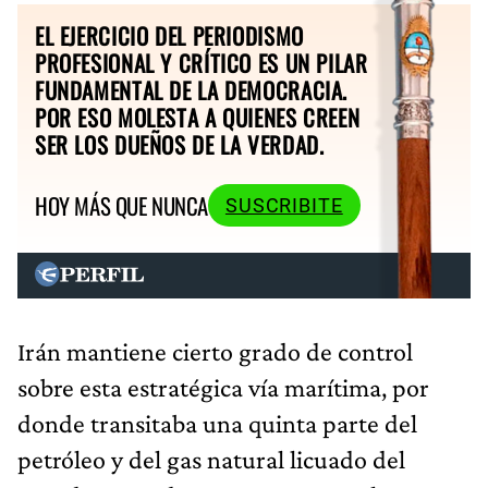
EL EJERCICIO DEL PERIODISMO
PROFESIONAL Y CRÍTICO ES UN PILAR
FUNDAMENTAL DE LA DEMOCRACIA.
POR ESO MOLESTA A QUIENES CREEN
SER LOS DUEÑOS DE LA VERDAD.
HOY MÁS QUE NUNCA
SUSCRIBITE
Irán mantiene cierto grado de control
sobre esta estratégica vía marítima, por
donde transitaba una quinta parte del
petróleo y del gas natural licuado del