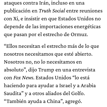
ataques contra Irán, incluso en una
publicación en
Truth Social
entre reuniones
con Xi, e insistir en que Estados Unidos no
depende de las importaciones energéticas
que pasan por el estrecho de Ormuz.
“Ellos necesitan el estrecho más de lo que
nosotros necesitamos que esté abierto.
Nosotros no, no lo necesitamos en
absoluto”, dijo Trump en una entrevista
con
Fox News
. Estados Unidos “lo está
haciendo para ayudar a Israel y a Arabia
Saudita” y a otros aliados del Golfo.
“También ayuda a China”, agregó.