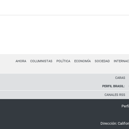
AHORA
COLUMNISTAS
POLÍTICA
ECONOMÍA
SOCIEDAD
INTERNAC
CARAS
PERFIL BRASIL:
CANALES RSS
Perfi
Dirección:
Califo