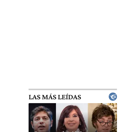
LAS MÁS LEÍDAS