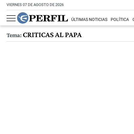
VIERNES 07 DE AGOSTO DE 2026
ÚLTIMAS NOTICIAS
POLÍTICA
CRITICAS AL PAPA
Tema: