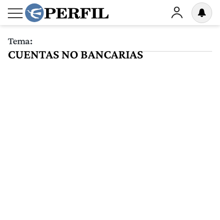
Tema:
CUENTAS NO BANCARIAS