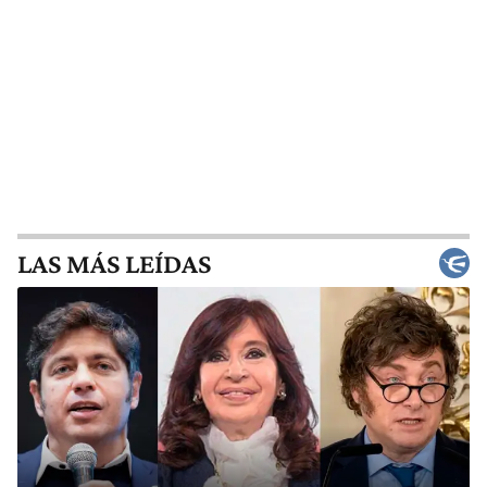
LAS MÁS LEÍDAS