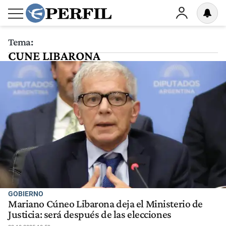
Tema:
CUNE LIBARONA
GOBIERNO
Mariano Cúneo Libarona deja el Ministerio de
Justicia: será después de las elecciones