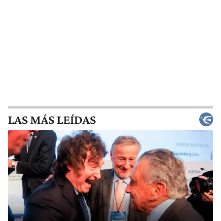
LAS MÁS LEÍDAS