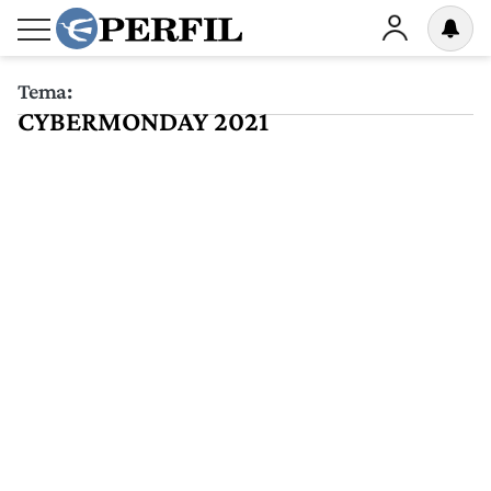
Tema:
CYBERMONDAY 2021