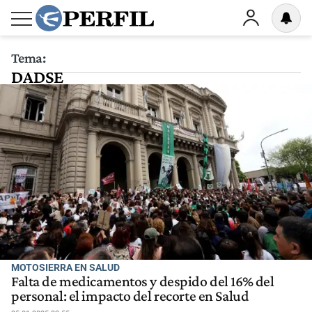
Tema:
DADSE
MOTOSIERRA EN SALUD
Falta de medicamentos y despido del 16% del
personal: el impacto del recorte en Salud