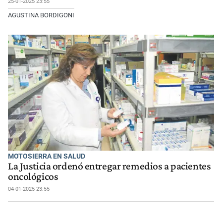
25-01-2025 23:55
AGUSTINA BORDIGONI
MOTOSIERRA EN SALUD
La Justicia ordenó entregar remedios a pacientes
oncológicos
04-01-2025 23:55