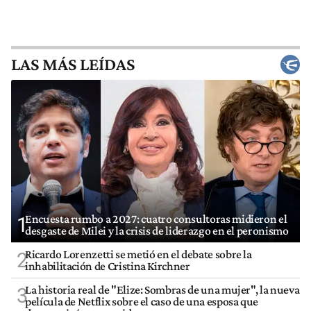
LAS MÁS LEÍDAS
Encuesta rumbo a 2027: cuatro consultoras midieron el
1
desgaste de Milei y la crisis de liderazgo en el peronismo
Ricardo Lorenzetti se metió en el debate sobre la
2
inhabilitación de Cristina Kirchner
La historia real de "Elize: Sombras de una mujer", la nueva
3
película de Netflix sobre el caso de una esposa que