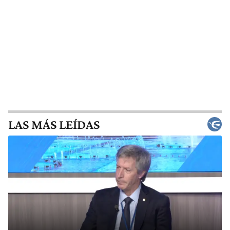
LAS MÁS LEÍDAS