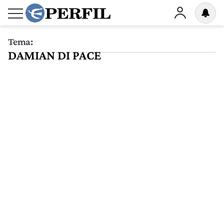
Tema:
DAMIAN DI PACE