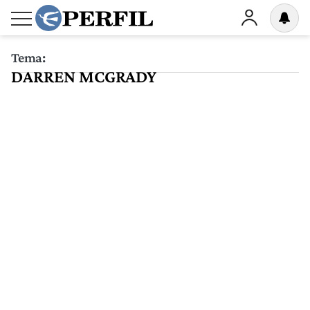
Tema:
DARREN MCGRADY