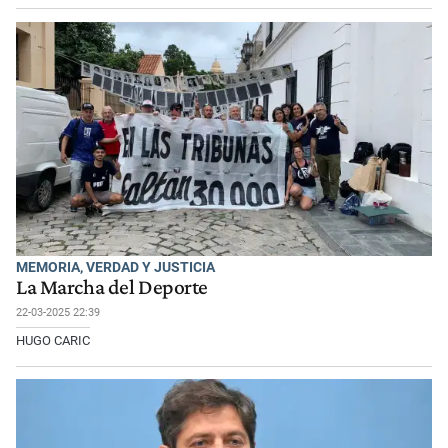
MEMORIA, VERDAD Y JUSTICIA
La Marcha del Deporte
22-03-2025 22:39
HUGO CARIC