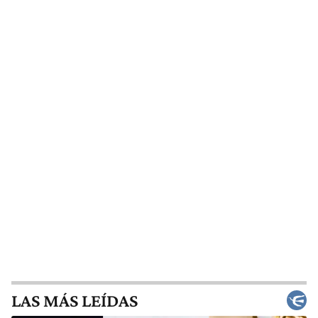
LAS MÁS LEÍDAS