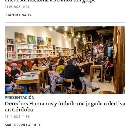
21-03-2026 10:08
JUAN BERNAUS
PRESENTACIÓN
Derechos Humanos y fútbol: una jugada colectiva
en Córdoba
06-11-2025 11:58
MARCOS VILLALOBO