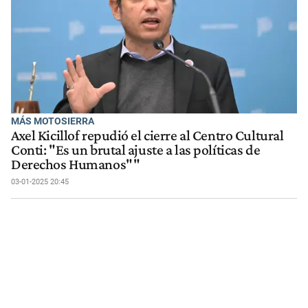
MÁS MOTOSIERRA
Axel Kicillof repudió el cierre al Centro Cultural
Conti: "Es un brutal ajuste a las políticas de
Derechos Humanos""
03-01-2025 20:45