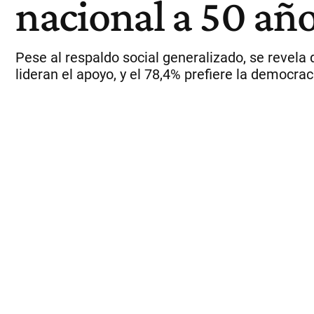
nacional a 50 año
Pese al respaldo social generalizado, se revela
lideran el apoyo, y el 78,4% prefiere la democra