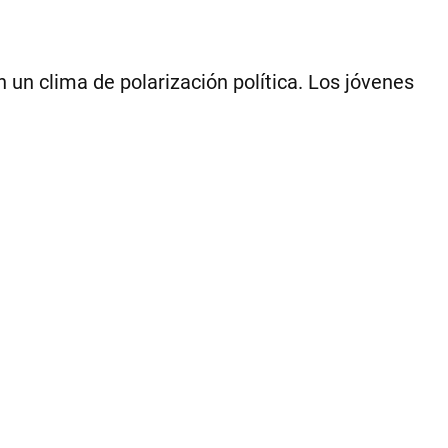
un clima de polarización política. Los jóvenes