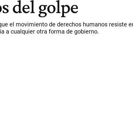
s del golpe
 que el movimiento de derechos humanos resiste en 
cia a cualquier otra forma de gobierno.