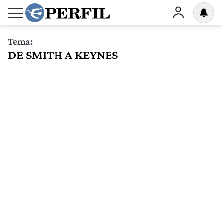
Tema:
DE SMITH A KEYNES