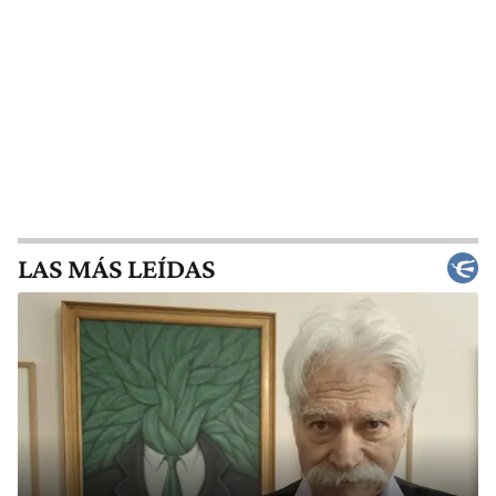
LAS MÁS LEÍDAS