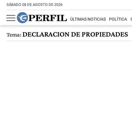
SÁBADO 08 DE AGOSTO DE 2026
ÚLTIMAS NOTICIAS
POLÍTICA
DECLARACION DE PROPIEDADES
Tema: