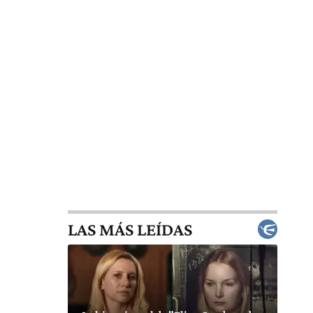
LAS MÁS LEÍDAS