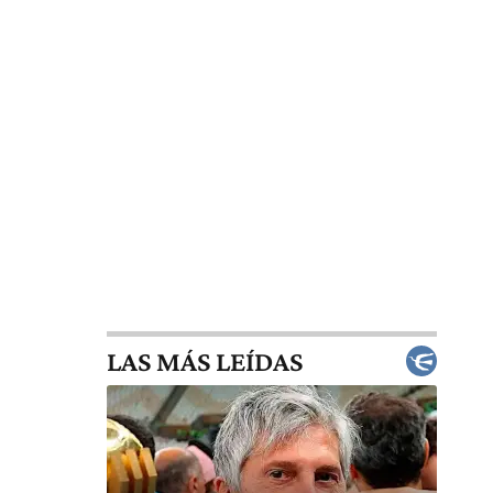
LAS MÁS LEÍDAS