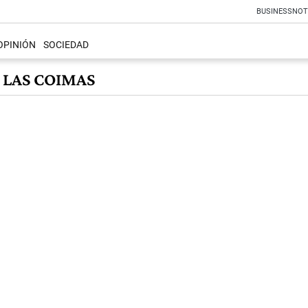
BUSINESS
NOT
OPINIÓN
SOCIEDAD
 LAS COIMAS