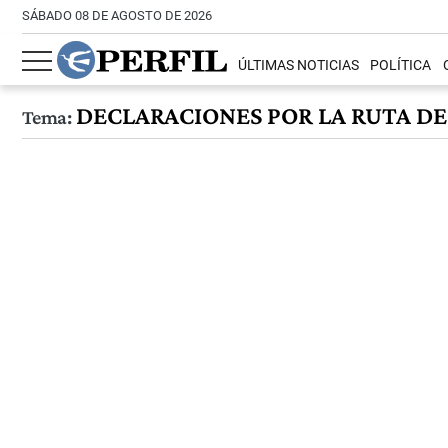
SÁBADO 08 DE AGOSTO DE 2026
ÚLTIMAS NOTICIAS
POLÍTICA
DECLARACIONES POR LA RUTA DE
Tema: