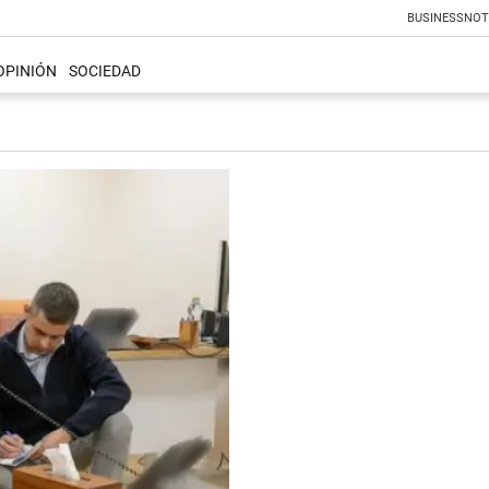
BUSINESS
NOT
OPINIÓN
SOCIEDAD