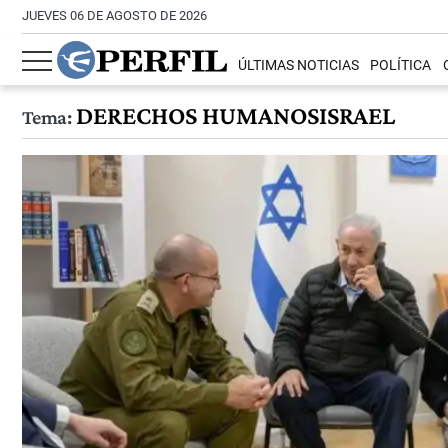
JUEVES 06 DE AGOSTO DE 2026
ÚLTIMAS NOTICIAS
POLÍTICA
DERECHOS HUMANOSISRAEL
Tema: