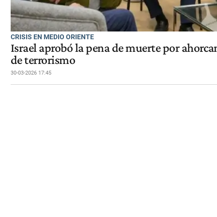
CRISIS EN MEDIO ORIENTE
Israel aprobó la pena de muerte por ahorca
de terrorismo
30-03-2026 17:45