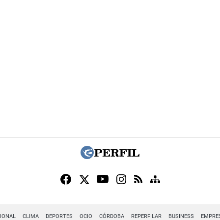
IONAL
CLIMA
DEPORTES
OCIO
CÓRDOBA
REPERFILAR
BUSINESS
EMPRE