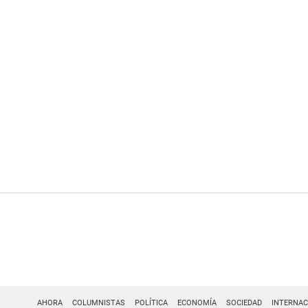
AHORA
COLUMNISTAS
POLÍTICA
ECONOMÍA
SOCIEDAD
INTERNAC