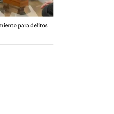
miento para delitos