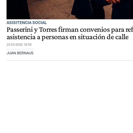
ASISITENCIA SOCIAL
Passerini y Torres firman convenios para r
asistencia a personas en situación de calle
23-03-2026 18:30
JUAN BERNAUS