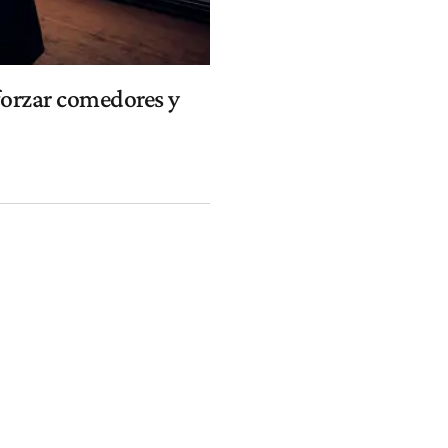
eforzar comedores y