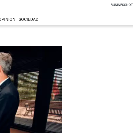
BUSINESS
NOT
OPINIÓN
SOCIEDAD