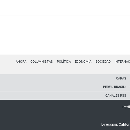
AHORA
COLUMNISTAS
POLÍTICA
ECONOMÍA
SOCIEDAD
INTERNAC
CARAS
PERFIL BRASIL:
CANALES RSS
Perfi
Dirección:
Califo