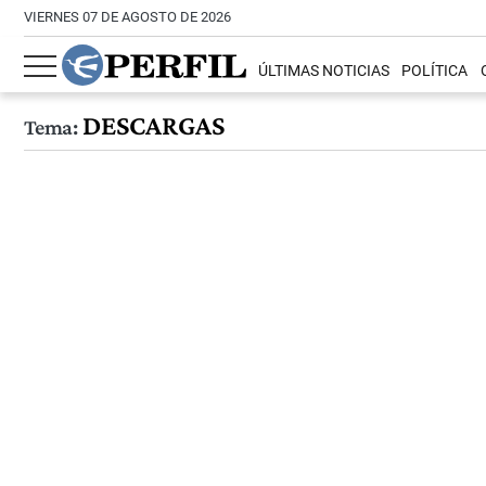
VIERNES 07 DE AGOSTO DE 2026
ÚLTIMAS NOTICIAS
POLÍTICA
DESCARGAS
Tema: