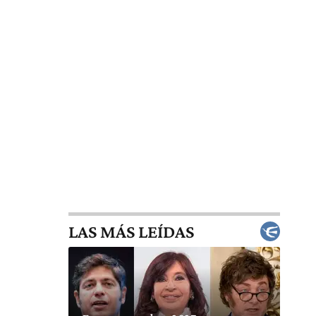
LAS MÁS LEÍDAS