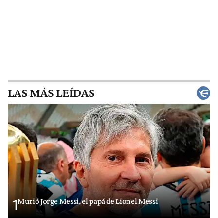
LAS MÁS LEÍDAS
Murió Jorge Messi, el papá de Lionel Messi
1