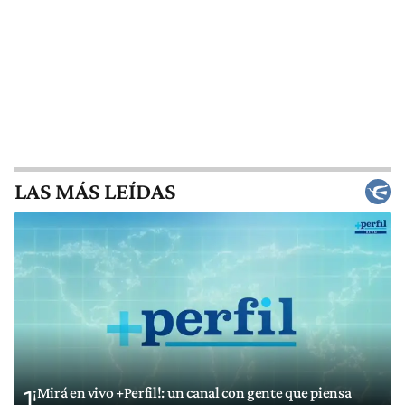
LAS MÁS LEÍDAS
¡Mirá en vivo +Perfil!: un canal con gente que piensa
1