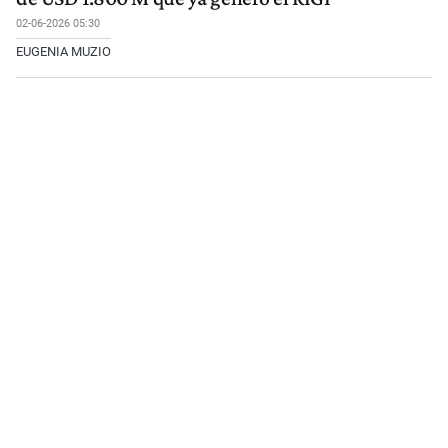
02-06-2026 05:30
EUGENIA MUZIO