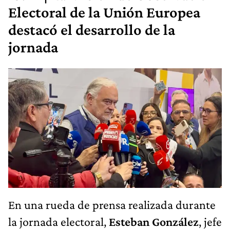
Electoral de la Unión Europea
destacó el desarrollo de la
jornada
En una rueda de prensa realizada durante
la jornada electoral,
Esteban González
, jefe