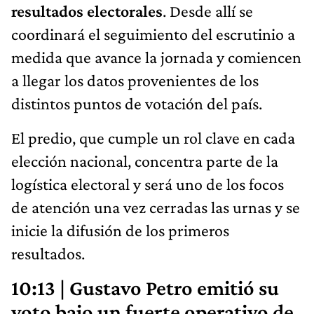
resultados electorales
. Desde allí se
coordinará el seguimiento del escrutinio a
medida que avance la jornada y comiencen
a llegar los datos provenientes de los
distintos puntos de votación del país.
El predio, que cumple un rol clave en cada
elección nacional, concentra parte de la
logística electoral y será uno de los focos
de atención una vez cerradas las urnas y se
inicie la difusión de los primeros
resultados.
10:13 | Gustavo Petro emitió su
voto bajo un fuerte operativo de