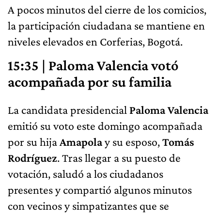
A pocos minutos del cierre de los comicios,
la participación ciudadana se mantiene en
niveles elevados en Corferias, Bogotá.
15:35 | Paloma Valencia votó
acompañada por su familia
La candidata presidencial
Paloma Valencia
emitió su voto este domingo acompañada
por su hija
Amapola
y su esposo,
Tomás
Rodríguez
. Tras llegar a su puesto de
votación, saludó a los ciudadanos
presentes y compartió algunos minutos
con vecinos y simpatizantes que se