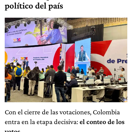
político del país
Con el cierre de las votaciones, Colombia
entra en la etapa decisiva:
el conteo de los
votos
.