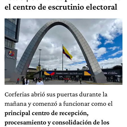
el centro de escrutinio electoral
Corferias abrió sus puertas durante la
mañana y comenzó a funcionar como el
principal centro de recepción,
procesamiento y consolidación de los