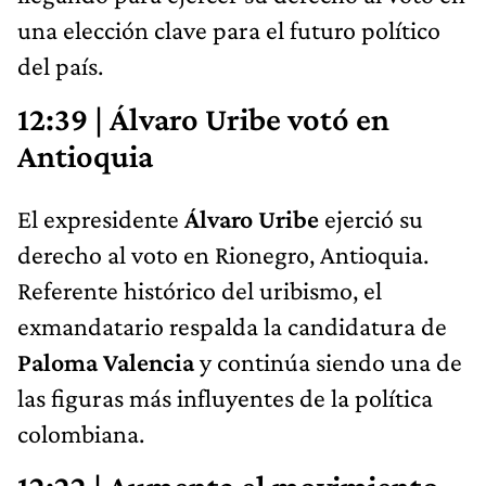
una elección clave para el futuro político
del país.
12:39 | Álvaro Uribe votó en
Antioquia
El expresidente
Álvaro Uribe
ejerció su
derecho al voto en Rionegro, Antioquia.
Referente histórico del uribismo, el
exmandatario respalda la candidatura de
Paloma Valencia
y continúa siendo una de
las figuras más influyentes de la política
colombiana.