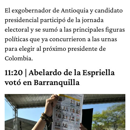
El exgobernador de Antioquia y candidato
presidencial participó de la jornada
electoral y se sumó a las principales figuras
políticas que ya concurrieron a las urnas
para elegir al próximo presidente de
Colombia.
11:20 | Abelardo de la Espriella
votó en Barranquilla