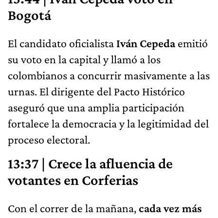
Bogotá
El candidato oficialista
Iván Cepeda
emitió
su voto en la capital y llamó a los
colombianos a concurrir masivamente a las
urnas. El dirigente del Pacto Histórico
aseguró que una amplia participación
fortalece la democracia y la legitimidad del
proceso electoral.
13:37 | Crece la afluencia de
votantes en Corferias
Con el correr de la mañana,
cada vez más