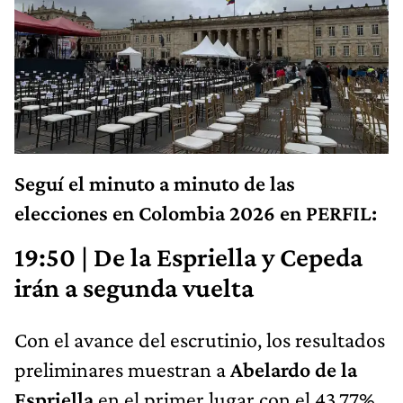
Seguí el minuto a minuto de las
elecciones en Colombia 2026 en PERFIL:
19:50 | De la Espriella y Cepeda
irán a segunda vuelta
Con el avance del escrutinio, los resultados
preliminares muestran a
Abelardo de la
Espriella
en el primer lugar con el 43,77%