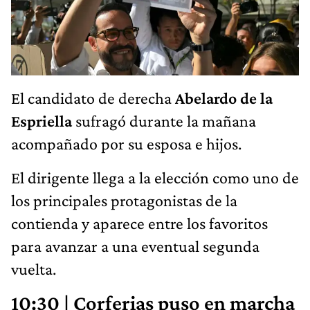
El candidato de derecha
Abelardo de la
Espriella
sufragó durante la mañana
acompañado por su esposa e hijos.
El dirigente llega a la elección como uno de
los principales protagonistas de la
contienda y aparece entre los favoritos
para avanzar a una eventual segunda
vuelta.
10:30 | Corferias puso en marcha