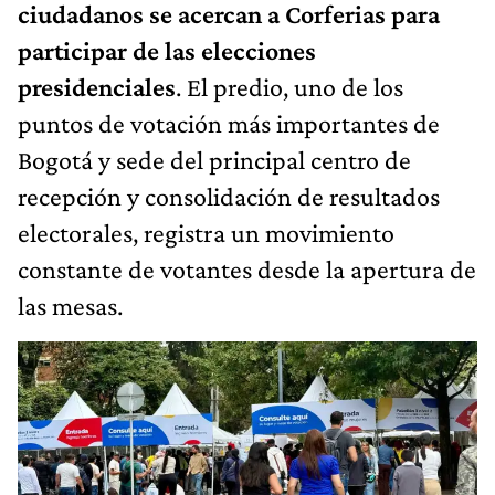
ciudadanos se acercan a Corferias para
participar de las elecciones
presidenciales
. El predio, uno de los
puntos de votación más importantes de
Bogotá y sede del principal centro de
recepción y consolidación de resultados
electorales, registra un movimiento
constante de votantes desde la apertura de
las mesas.