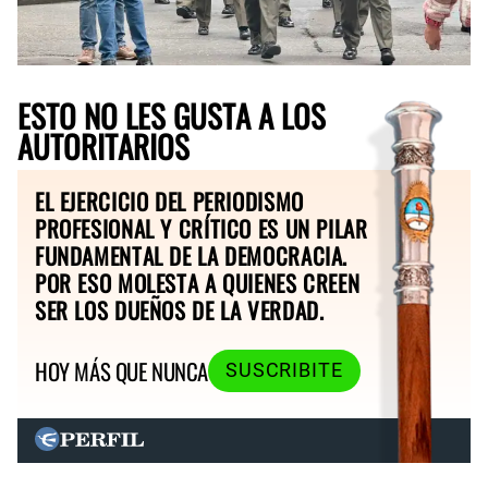
ESTO NO LES GUSTA A LOS
AUTORITARIOS
EL EJERCICIO DEL PERIODISMO
PROFESIONAL Y CRÍTICO ES UN PILAR
FUNDAMENTAL DE LA DEMOCRACIA.
POR ESO MOLESTA A QUIENES CREEN
SER LOS DUEÑOS DE LA VERDAD.
HOY MÁS QUE NUNCA
SUSCRIBITE