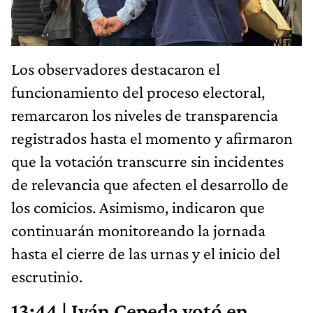
Los observadores destacaron el
funcionamiento del proceso electoral,
remarcaron los niveles de transparencia
registrados hasta el momento y afirmaron
que la votación transcurre sin incidentes
de relevancia que afecten el desarrollo de
los comicios. Asimismo, indicaron que
continuarán monitoreando la jornada
hasta el cierre de las urnas y el inicio del
escrutinio.
13:44 | Iván Cepeda votó en