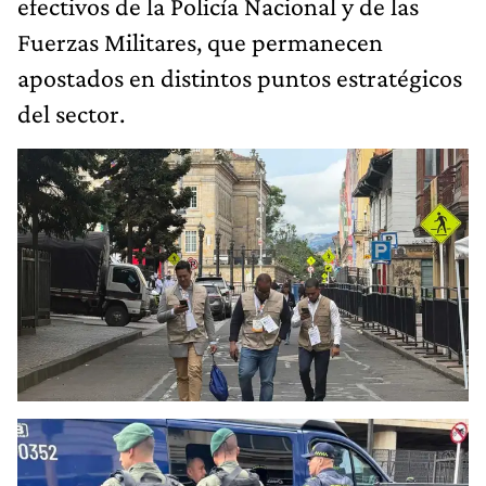
efectivos de la Policía Nacional y de las
Fuerzas Militares, que permanecen
apostados en distintos puntos estratégicos
del sector.