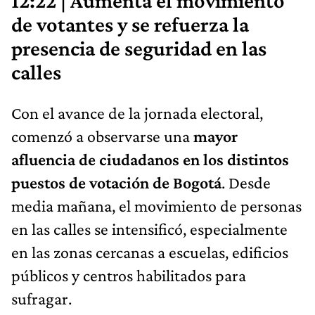
12:22 | Aumenta el movimiento
de votantes y se refuerza la
presencia de seguridad en las
calles
Con el avance de la jornada electoral,
comenzó a observarse una
mayor
afluencia de ciudadanos en los distintos
puestos de votación de Bogotá
. Desde
media mañana, el movimiento de personas
en las calles se intensificó, especialmente
en las zonas cercanas a escuelas, edificios
públicos y centros habilitados para
sufragar.