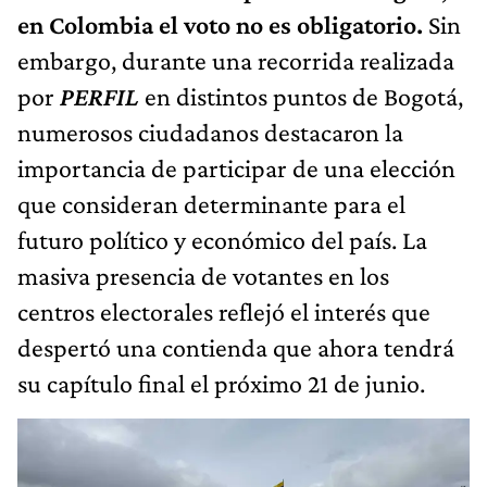
en Colombia el voto no es obligatorio.
Sin
embargo, durante una recorrida realizada
por
PERFIL
en distintos puntos de Bogotá,
numerosos ciudadanos destacaron la
importancia de participar de una elección
que consideran determinante para el
futuro político y económico del país. La
masiva presencia de votantes en los
centros electorales reflejó el interés que
despertó una contienda que ahora tendrá
su capítulo final el próximo 21 de junio.