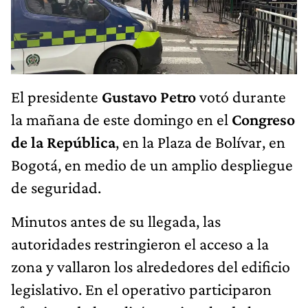
El presidente
Gustavo Petro
votó durante
la mañana de este domingo en el
Congreso
de la República
, en la Plaza de Bolívar, en
Bogotá, en medio de un amplio despliegue
de seguridad.
Minutos antes de su llegada, las
autoridades restringieron el acceso a la
zona y vallaron los alrededores del edificio
legislativo. En el operativo participaron