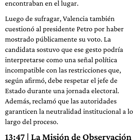
encontraban en el lugar.
Luego de sufragar, Valencia también
cuestionó al presidente Petro por haber
mostrado públicamente su voto. La
candidata sostuvo que ese gesto podría
interpretarse como una señal política
incompatible con las restricciones que,
según afirmó, debe respetar el jefe de
Estado durante una jornada electoral.
Además, reclamó que las autoridades
garanticen la neutralidad institucional a lo
largo del proceso.
13:47 | La Misión de Observación