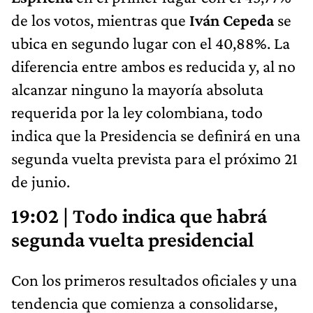
de los votos, mientras que
Iván Cepeda
se
ubica en segundo lugar con el 40,88%. La
diferencia entre ambos es reducida y, al no
alcanzar ninguno la mayoría absoluta
requerida por la ley colombiana, todo
indica que la Presidencia se definirá en una
segunda vuelta prevista para el próximo 21
de junio.
19:02 | Todo indica que habrá
segunda vuelta presidencial
Con los primeros resultados oficiales y una
tendencia que comienza a consolidarse,