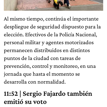
Al mismo tiempo, continúa el importante
despliegue de seguridad dispuesto para la
elección. Efectivos de la Policía Nacional,
personal militar y agentes motorizados
permanecen distribuidos en distintos
puntos de la ciudad con tareas de
prevención, control y monitoreo, en una
jornada que hasta el momento se
desarrolla con normalidad.
11:52 | Sergio Fajardo también
emitió su voto