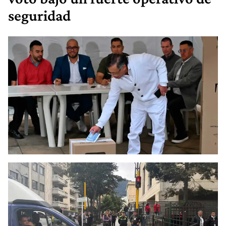
seguridad