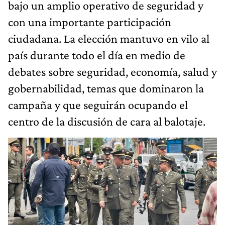
bajo un amplio operativo de seguridad y
con una importante participación
ciudadana. La elección mantuvo en vilo al
país durante todo el día en medio de
debates sobre seguridad, economía, salud y
gobernabilidad, temas que dominaron la
campaña y que seguirán ocupando el
centro de la discusión de cara al balotaje.