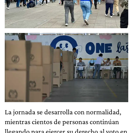
La jornada se desarrolla con normalidad,
mientras cientos de personas continúan
llegando para ejercer su derecho al voto en