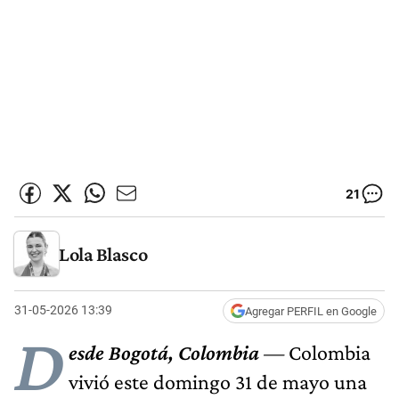
21
Lola Blasco
31-05-2026 13:39
Agregar PERFIL en Google
D
esde Bogotá, Colombia
—
Colombia
vivió este domingo 31 de mayo una