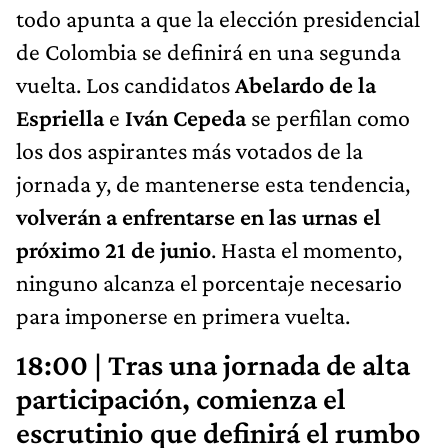
todo apunta a que la elección presidencial
de Colombia se definirá en una segunda
vuelta. Los candidatos
Abelardo de la
Espriella
e
Iván Cepeda
se perfilan como
los dos aspirantes más votados de la
jornada y, de mantenerse esta tendencia,
volverán a enfrentarse en las urnas el
próximo 21 de junio
. Hasta el momento,
ninguno alcanza el porcentaje necesario
para imponerse en primera vuelta.
18:00 | Tras una jornada de alta
participación, comienza el
escrutinio que definirá el rumbo