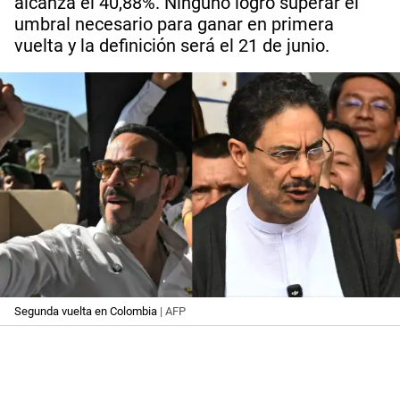
alcanza el 40,88%. Ninguno logró superar el
umbral necesario para ganar en primera
vuelta y la definición será el 21 de junio.
Segunda vuelta en Colombia
| AFP