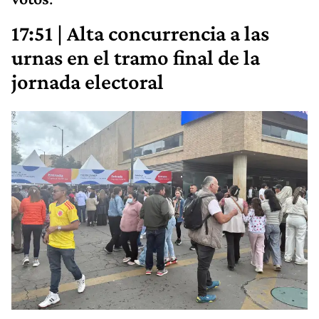
17:51 | Alta concurrencia a las
urnas en el tramo final de la
jornada electoral