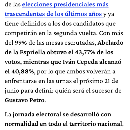
de las
elecciones presidenciales más
trascendentes de los últimos años
y ya
tiene definidos a los dos candidatos que
competirán en la segunda vuelta. Con más
del 99% de las mesas escrutadas,
Abelardo
de la Espriella obtuvo el 43,77% de los
votos, mientras que Iván Cepeda alcanzó
el 40,88%
, por lo que ambos volverán a
enfrentarse en las urnas el próximo 21 de
junio para definir quién será el sucesor de
Gustavo Petro
.
La
jornada electoral se desarrolló con
normalidad en todo el territorio nacional
,