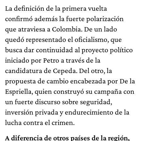
La definición de la primera vuelta
confirmó además la fuerte polarización
que atraviesa a Colombia. De un lado
quedó representado el oficialismo, que
busca dar continuidad al proyecto político
iniciado por Petro a través de la
candidatura de Cepeda. Del otro, la
propuesta de cambio encabezada por De la
Espriella, quien construyó su campaña con
un fuerte discurso sobre seguridad,
inversión privada y endurecimiento de la
lucha contra el crimen.
A diferencia de otros países de la región,