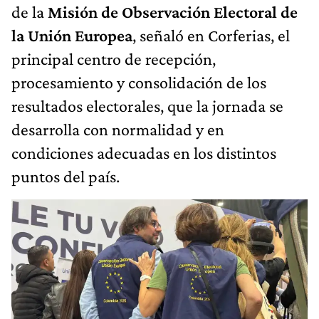
de la
Misión de Observación Electoral de
la Unión Europea
, señaló en Corferias, el
principal centro de recepción,
procesamiento y consolidación de los
resultados electorales, que la jornada se
desarrolla con normalidad y en
condiciones adecuadas en los distintos
puntos del país.