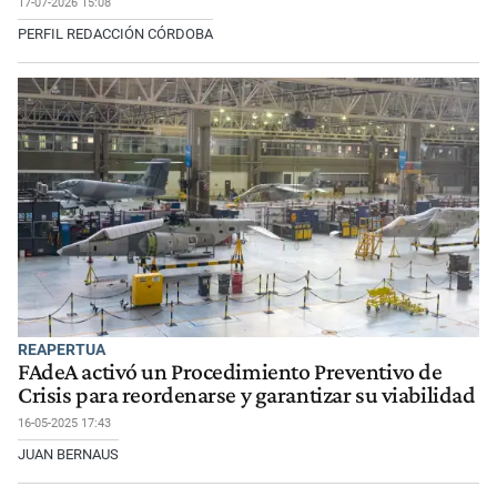
17-07-2026 15:08
PERFIL REDACCIÓN CÓRDOBA
REAPERTUA
FAdeA activó un Procedimiento Preventivo de
Crisis para reordenarse y garantizar su viabilidad
16-05-2025 17:43
JUAN BERNAUS