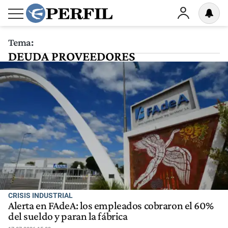
Tema:
DEUDA PROVEEDORES
CRISIS INDUSTRIAL
Alerta en FAdeA: los empleados cobraron el 60%
del sueldo y paran la fábrica