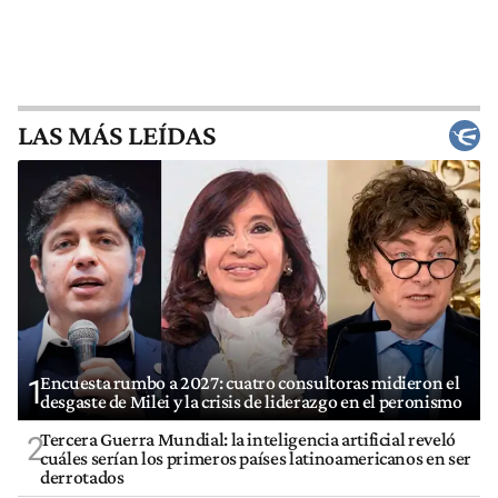
LAS MÁS LEÍDAS
Encuesta rumbo a 2027: cuatro consultoras midieron el
1
desgaste de Milei y la crisis de liderazgo en el peronismo
Tercera Guerra Mundial: la inteligencia artificial reveló
2
cuáles serían los primeros países latinoamericanos en ser
derrotados