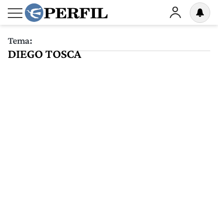
Tema:
DIEGO TOSCA