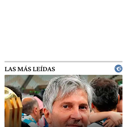
LAS MÁS LEÍDAS