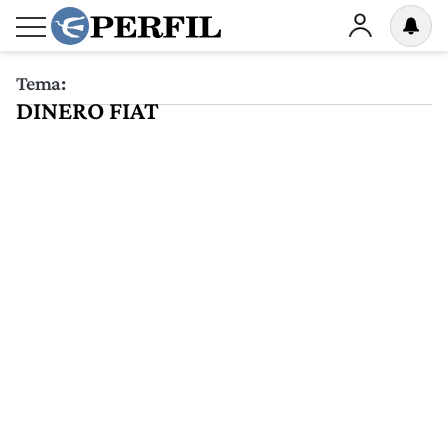
Tema:
DINERO FIAT