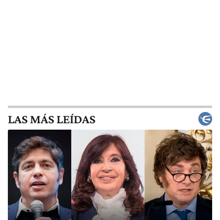
LAS MÁS LEÍDAS