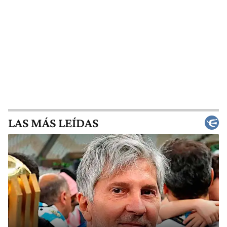
LAS MÁS LEÍDAS