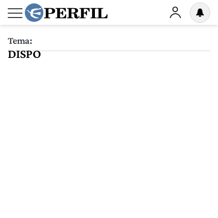
Tema:
DISPO