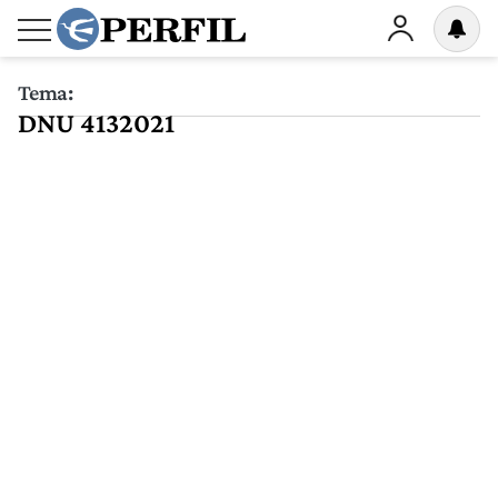
Tema:
DNU 4132021