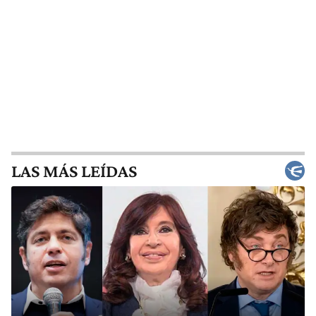
LAS MÁS LEÍDAS