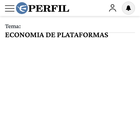
Tema:
ECONOMIA DE PLATAFORMAS